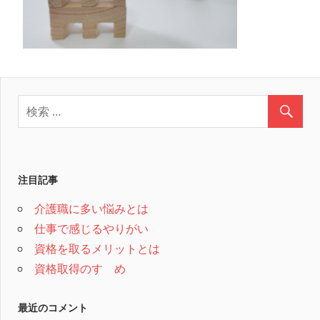
注目記事
介護職に多い悩みとは
仕事で感じるやりがい
資格を取るメリットとは
資格取得のすゝめ
最近のコメント