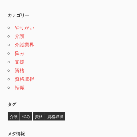
カテゴリー
やりがい
介護
介護業界
悩み
支援
資格
資格取得
転職
タグ
介護
悩み
資格
資格取得
メタ情報